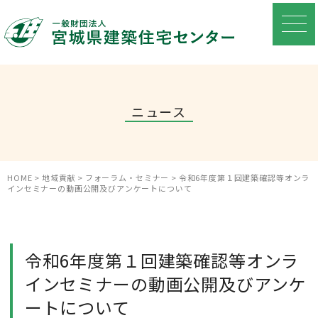
ニュース
HOME
>
地域貢献
>
フォーラム・セミナー
>
令和6年度第１回建築確認等オンラ
インセミナーの動画公開及びアンケートについて
令和6年度第１回建築確認等オンラ
インセミナーの動画公開及びアンケ
ートについて