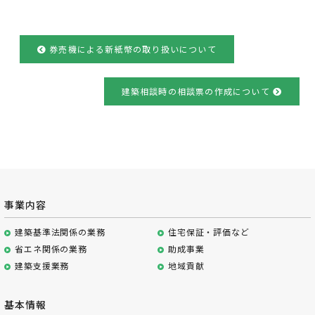
券売機による新紙幣の取り扱いについて
建築相談時の相談票の作成について
事業内容
建築基準法関係の業務
住宅保証・評価など
省エネ関係の業務
助成事業
建築支援業務
地域貢献
基本情報