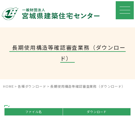
長期使用構造等確認審査業務（ダウンロー
ド）
HOME
>
各種ダウンロード
>
長期使用構造等確認審査業務（ダウンロード）
ファイル名
ダウンロード